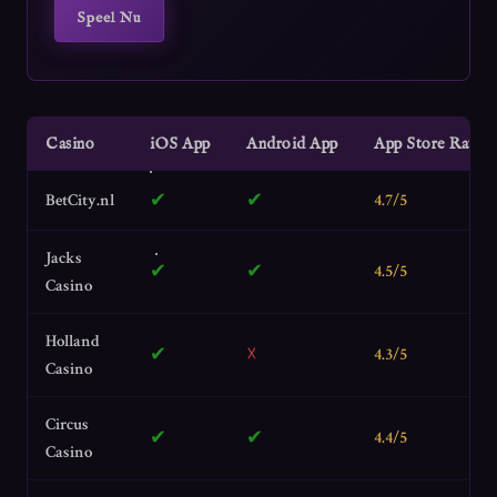
Speel Nu
Casino
iOS App
Android App
App Store Rating
✔
✔
BetCity.nl
4.7/5
Jacks
✔
✔
4.5/5
Casino
Holland
✔
☓
4.3/5
Casino
Circus
✔
✔
4.4/5
Casino