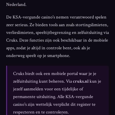
Nederland.
De KSA-vergunde casino's nemen verantwoord spelen
zeer serieus. Ze bieden tools aan zoals stortingslimieten,
verlieslimieten, speeltijtbegrenzing en zelfuitsluiting via
Cruks. Deze functies zijn ook beschikbaar in de mobiele
apps, zodat je altijd in controle bent, ook als je
onderweg speelt op je smartphone.
Cruks biedt ook een mobiele portal waar je je
zelfuitsluiting kunt beheren. Via
cruks.nl
kun je
jezelf aanmelden voor een tijdelijke of
permanente uitsluiting. Alle KSA-vergunde
casino's zijn wettelijk verplicht dit register te
respecteren en te controleren.