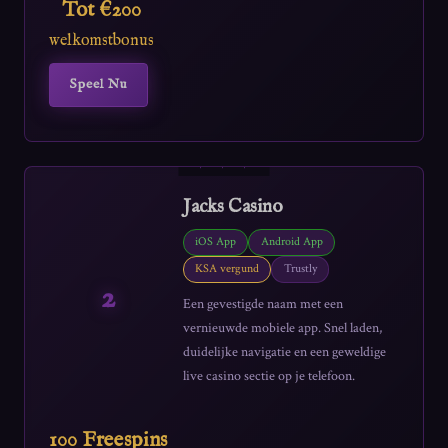
Tot €200
welkomstbonus
Speel Nu
Jacks Casino
iOS App
Android App
KSA vergund
Trustly
2
Een gevestigde naam met een
vernieuwde mobiele app. Snel laden,
duidelijke navigatie en een geweldige
live casino sectie op je telefoon.
100 Freespins