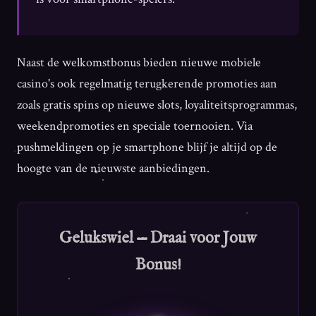
Naast de welkomstbonus bieden nieuwe mobiele
casino's ook regelmatig terugkerende promoties aan
zoals gratis spins op nieuwe slots, loyaliteitsprogrammas,
weekendpromoties en speciale toernooien. Via
pushmeldingen op je smartphone blijf je altijd op de
hoogte van de nieuwste aanbiedingen.
Gelukswiel — Draai voor Jouw
Bonus!