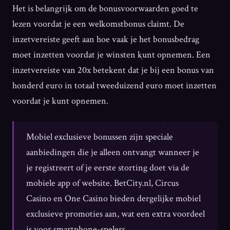
Het is belangrijk om de bonusvoorwaarden goed te
lezen voordat je een welkomstbonus claimt. De
inzetvereiste geeft aan hoe vaak je het bonusbedrag
moet inzetten voordat je winsten kunt opnemen. Een
inzetvereiste van 20x betekent dat je bij een bonus van
honderd euro in totaal tweeduizend euro moet inzetten
voordat je kunt opnemen.
Mobiel exclusieve bonussen zijn speciale
aanbiedingen die je alleen ontvangt wanneer je
je registreert of je eerste storting doet via de
mobiele app of website. BetCity.nl, Circus
Casino en One Casino bieden dergelijke mobiel
exclusieve promoties aan, wat een extra voordeel
is voor smartphone-spelers.