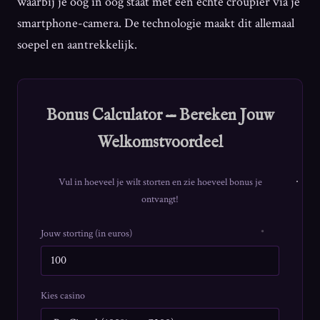
waarbij je oog in oog staat met een echte croupier via je
smartphone-camera. De technologie maakt dit allemaal
soepel en aantrekkelijk.
Bonus Calculator — Bereken Jouw
Welkomstvoordeel
Vul in hoeveel je wilt storten en zie hoeveel bonus je
ontvangt!
Jouw storting (in euros)
Kies casino