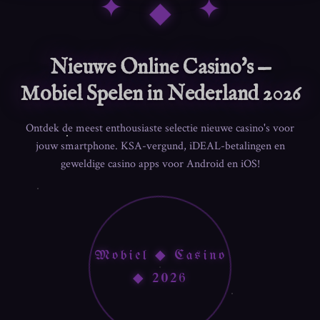
◆
✦
✦
Nieuwe Online Casino's —
Mobiel Spelen in Nederland 2026
Ontdek de meest enthousiaste selectie nieuwe casino's voor
jouw smartphone. KSA-vergund, iDEAL-betalingen en
geweldige casino apps voor Android en iOS!
Mobiel ◆ Casino
◆ 2026