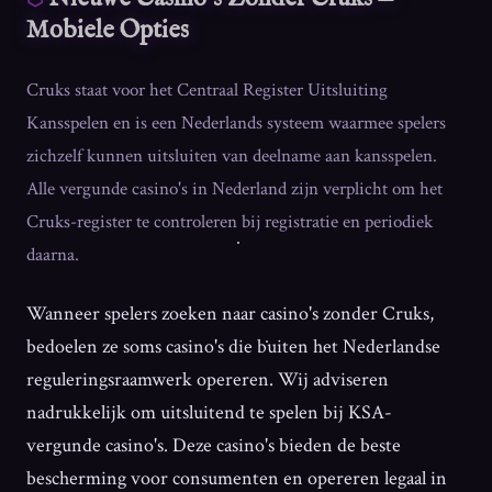
Mobiele Opties
Cruks staat voor het Centraal Register Uitsluiting
Kansspelen en is een Nederlands systeem waarmee spelers
zichzelf kunnen uitsluiten van deelname aan kansspelen.
Alle vergunde casino's in Nederland zijn verplicht om het
Cruks-register te controleren bij registratie en periodiek
daarna.
Wanneer spelers zoeken naar casino's zonder Cruks,
bedoelen ze soms casino's die buiten het Nederlandse
reguleringsraamwerk opereren. Wij adviseren
nadrukkelijk om uitsluitend te spelen bij KSA-
vergunde casino's. Deze casino's bieden de beste
bescherming voor consumenten en opereren legaal in