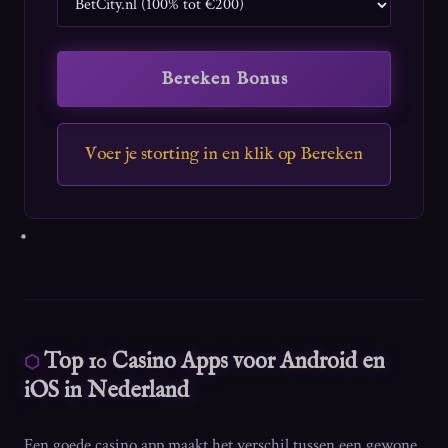
Bereken Bonus
Voer je storting in en klik op Bereken
Top 10 Casino Apps voor Android en
iOS in Nederland
Een goede casino app maakt het verschil tussen een gewone