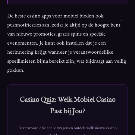
De beste casino apps voor mobiel bieden ook
pushnotificaties aan, zodat je altijd op de hoogte bent
van nieuwe promoties, gratis spins en speciale
evenementen. Je kunt ook instellen dat je een
herinnering krijgt wanneer je verantwoordelijke
speellimieten bijna bereikt zijn, wat bijdraagt aan veilig
gokken.
Casino Quiz: Welk Mobiel Casino
Past bij Jou?
Beantwoord drie snelle vragen en ontdek welk nieuw casino