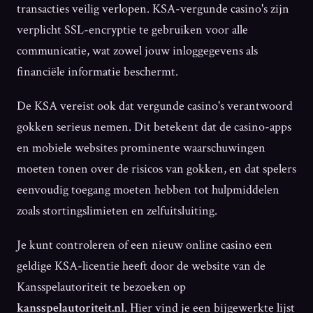
transacties veilig verlopen. KSA-vergunde casino's zijn
verplicht SSL-encryptie te gebruiken voor alle
communicatie, wat zowel jouw inloggegevens als
financiële informatie beschermt.
De KSA vereist ook dat vergunde casino's verantwoord
gokken serieus nemen. Dit betekent dat de casino-apps
en mobiele websites prominente waarschuwingen
moeten tonen over de risicos van gokken, en dat spelers
eenvoudig toegang moeten hebben tot hulpmiddelen
zoals stortingslimieten en zelfuitsluiting.
Je kunt controleren of een nieuw online casino een
geldige KSA-licentie heeft door de website van de
Kansspelautoriteit te bezoeken op
kansspelautoriteit.nl
. Hier vind je een bijgewerkte lijst