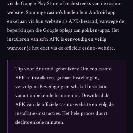
via de Google Play Store of rechtstreeks van de casino-
website. Sommige casino's bieden hun Android app
enkel aan via hun website als APK-bestand, vanwege de
beperkingen die Google oplegt aan gokken-apps. Het
installeren van zo'n APK is eenvoudig en veilig
wanneer je het doet via de officiële casino-website.
Tip voor Android-gebruikers: Om een casino
APK te installeren, ga naar Instellingen,
vervolgens Beveiliging en schakel Installatie
vanuit onbekende bronnen in. Download de
APK van de officiële casino-website en volg de
installatie-instructies. Het hele proces duurt
slechts enkele minuten.