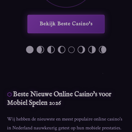
Bekijk Beste Casino's
🌑 🌒 🌓 🌔 🌕 🌖 🌗 🌘
Beste Nieuwe Online Casino's voor
Mobiel Spelen 2026
Wij hebben de nieuwste en meest populaire online casino's
in Nederland nauwkeurig getest op hun mobiele prestaties.