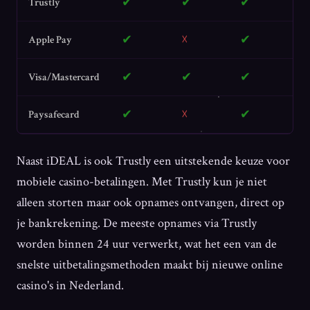
✔
✔
✔
Trustly
€1
✔
☓
✔
Apple Pay
€5
✔
✔
✔
Visa/Mastercard
€15
✔
☓
✔
Paysafecard
€1
Naast iDEAL is ook Trustly een uitstekende keuze voor
mobiele casino-betalingen. Met Trustly kun je niet
alleen storten maar ook opnames ontvangen, direct op
je bankrekening. De meeste opnames via Trustly
worden binnen 24 uur verwerkt, wat het een van de
snelste uitbetalingsmethoden maakt bij nieuwe online
casino's in Nederland.