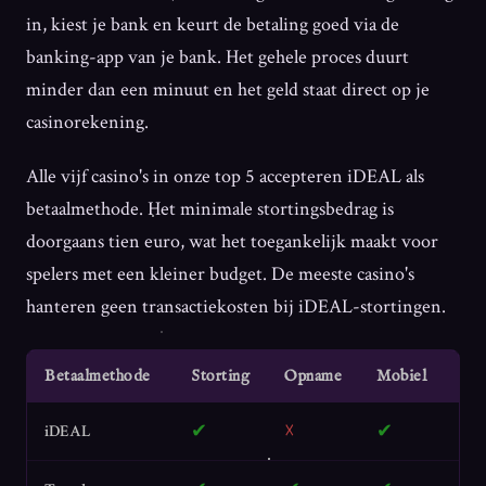
in, kiest je bank en keurt de betaling goed via de
banking-app van je bank. Het gehele proces duurt
minder dan een minuut en het geld staat direct op je
casinorekening.
Alle vijf casino's in onze top 5 accepteren iDEAL als
betaalmethode. Het minimale stortingsbedrag is
doorgaans tien euro, wat het toegankelijk maakt voor
spelers met een kleiner budget. De meeste casino's
hanteren geen transactiekosten bij iDEAL-stortingen.
Betaalmethode
Storting
Opname
Mobiel
Min
✔
☓
✔
iDEAL
€1